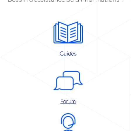
Guides
Forum